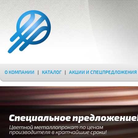
О КОМПАНИИ
|
КАТАЛОГ
|
АКЦИИ И СПЕЦПРЕДЛОЖЕНИЯ