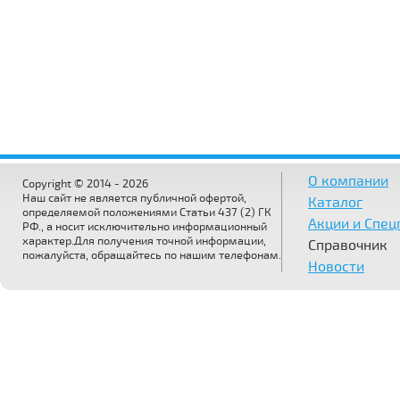
О компании
Copyright © 2014 - 2026
Наш сайт не является публичной офертой,
Каталог
определяемой положениями Статьи 437 (2) ГК
Акции и Спе
РФ., а носит исключительно информационный
характер.Для получения точной информации,
Справочник
пожалуйста, обращайтесь по нашим телефонам.
Новости