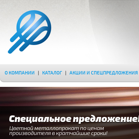
О КОМПАНИИ
|
КАТАЛОГ
|
АКЦИИ И СПЕЦПРЕДЛОЖЕНИЯ