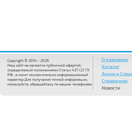
О компании
Copyright © 2014 - 2026
Наш сайт не является публичной офертой,
Каталог
определяемой положениями Статьи 437 (2) ГК
Акции и Спе
РФ., а носит исключительно информационный
характер.Для получения точной информации,
Справочник
пожалуйста, обращайтесь по нашим телефонам.
Новости