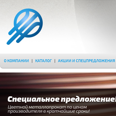
О КОМПАНИИ
|
КАТАЛОГ
|
АКЦИИ И СПЕЦПРЕДЛОЖЕНИЯ