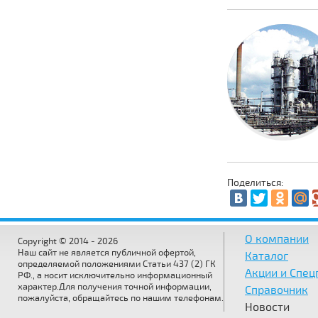
Поделиться:
О компании
Copyright © 2014 - 2026
Наш сайт не является публичной офертой,
Каталог
определяемой положениями Статьи 437 (2) ГК
Акции и Спе
РФ., а носит исключительно информационный
характер.Для получения точной информации,
Справочник
пожалуйста, обращайтесь по нашим телефонам.
Новости