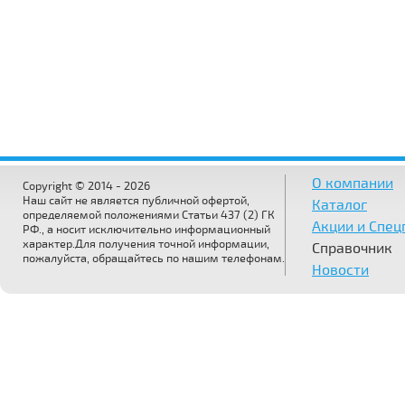
О компании
Copyright © 2014 - 2026
Наш сайт не является публичной офертой,
Каталог
определяемой положениями Статьи 437 (2) ГК
Акции и Спе
РФ., а носит исключительно информационный
характер.Для получения точной информации,
Справочник
пожалуйста, обращайтесь по нашим телефонам.
Новости