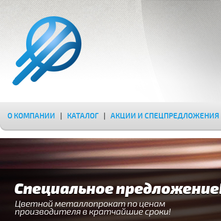
О КОМПАНИИ
|
КАТАЛОГ
|
АКЦИИ И СПЕЦПРЕДЛОЖЕНИЯ